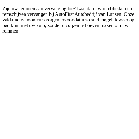
Zijn uw remmen aan vervanging toe? Laat dan uw remblokken en
remschijven vervangen bij AutoFirst Autobedrijf van Lunsen. Onze
vakkundige monteurs zorgen ervoor dat u zo snel mogelijk weer op
pad kunt met uw auto, zonder u zorgen te hoeven maken om uw
remmen.