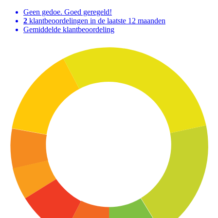
Geen gedoe. Goed geregeld!
2
klantbeoordelingen in de laatste 12 maanden
Gemiddelde klantbeoordeling