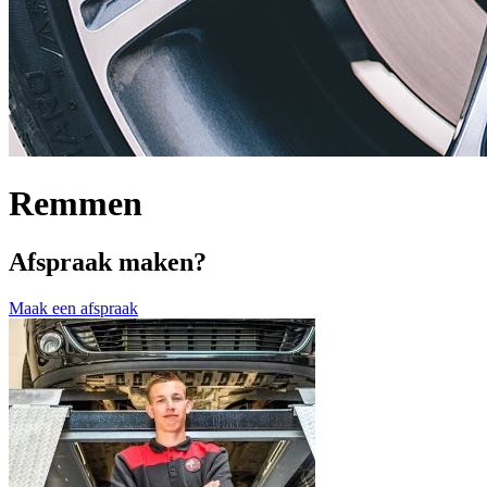
Remmen
Afspraak maken?
Maak een afspraak