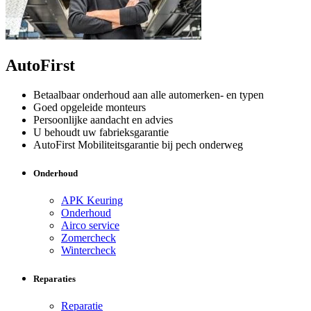
AutoFirst
Betaalbaar onderhoud aan alle automerken- en typen
Goed opgeleide monteurs
Persoonlijke aandacht en advies
U behoudt uw fabrieksgarantie
AutoFirst Mobiliteitsgarantie bij pech onderweg
Onderhoud
APK Keuring
Onderhoud
Airco service
Zomercheck
Wintercheck
Reparaties
Reparatie