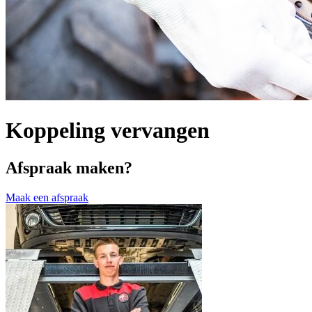
Koppeling vervangen
Afspraak maken?
Maak een afspraak