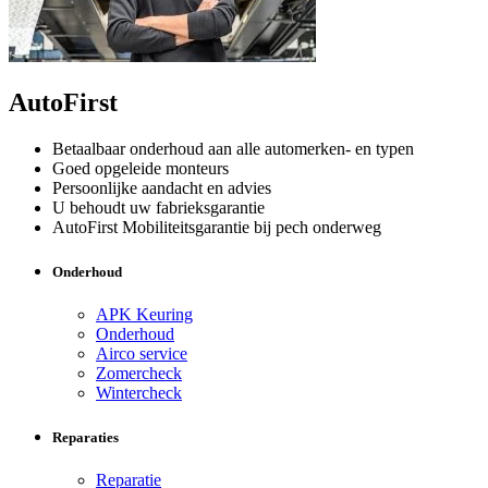
AutoFirst
Betaalbaar onderhoud aan alle automerken- en typen
Goed opgeleide monteurs
Persoonlijke aandacht en advies
U behoudt uw fabrieksgarantie
AutoFirst Mobiliteitsgarantie bij pech onderweg
Onderhoud
APK Keuring
Onderhoud
Airco service
Zomercheck
Wintercheck
Reparaties
Reparatie