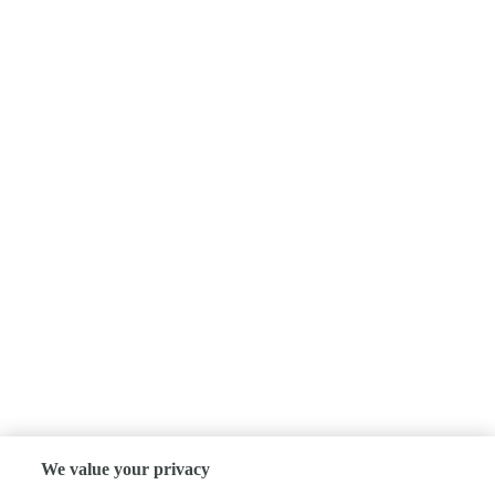
We value your privacy