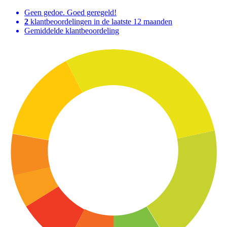
Geen gedoe. Goed geregeld!
2
klantbeoordelingen in de laatste 12 maanden
Gemiddelde klantbeoordeling