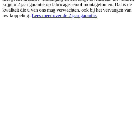
krijgt u 2 jaar garantie op fabricage- en/of montagefouten. Dat is de
kwaliteit die u van ons mag verwachten, ook bij het vervangen van
uw koppeling!
Lees meer over de 2 jaar garantie.