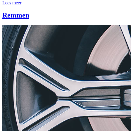
Lees meer
Remmen