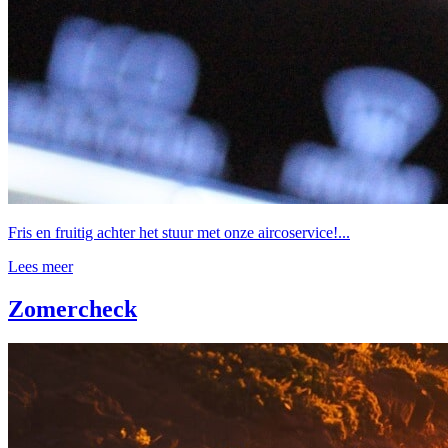
Fris en fruitig achter het stuur met onze aircoservice!...
Lees meer
Zomercheck