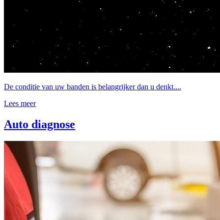
De conditie van uw banden is belangrijker dan u denkt....
Lees meer
Auto diagnose