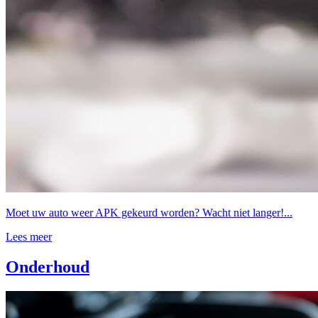
Moet uw auto weer APK gekeurd worden? Wacht niet langer!...
Lees meer
Onderhoud