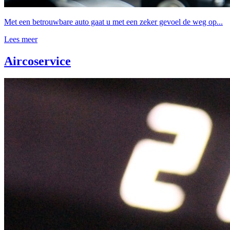
Met een betrouwbare auto gaat u met een zeker gevoel de weg op...
Lees meer
Aircoservice