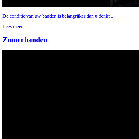
De conditie van uw banden is belangrijker dan u denkt....
Lees meer
Zomerbanden