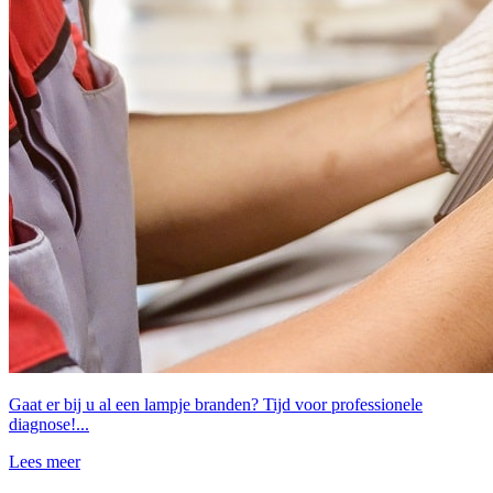
Gaat er bij u al een lampje branden? Tijd voor professionele
diagnose!...
Lees meer