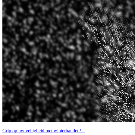
Grip op uw veiligheid met winterbanden!...