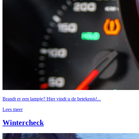
Brandt er een lampje? Hier vindt u de betekenis!...
Lees meer
Wintercheck