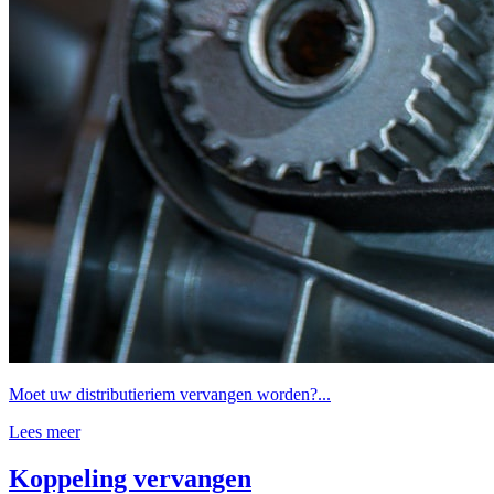
Moet uw distributieriem vervangen worden?...
Lees meer
Koppeling vervangen