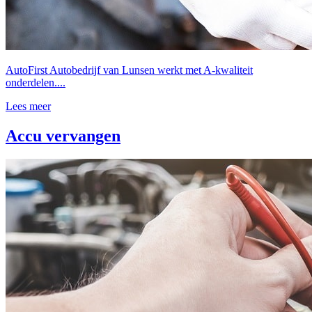
AutoFirst Autobedrijf van Lunsen werkt met A-kwaliteit
onderdelen....
Lees meer
Accu vervangen