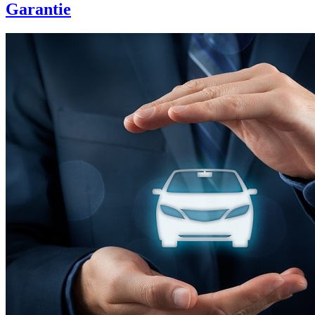
Garantie