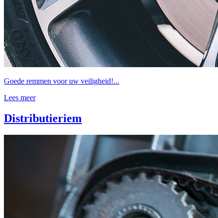
Goede remmen voor uw veiligheid!...
Lees meer
Distributieriem