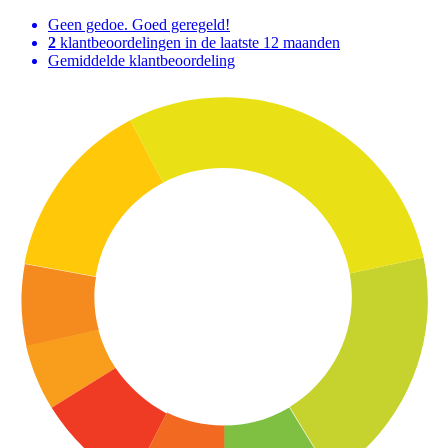
Geen gedoe. Goed geregeld!
2
klantbeoordelingen in de laatste 12 maanden
Gemiddelde klantbeoordeling