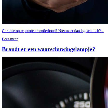
Garantie op reparatie en onderhoud? Niet meer dan logisch toch?...
Lees meer
Brandt er een waarschuwingslampje?