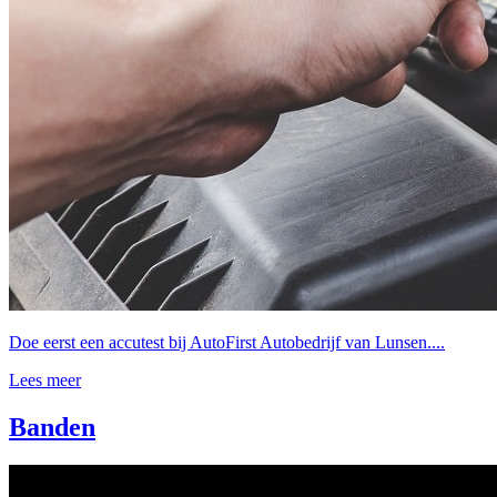
Doe eerst een accutest bij AutoFirst Autobedrijf van Lunsen....
Lees meer
Banden