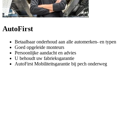
AutoFirst
Betaalbaar onderhoud aan alle automerken- en typen
Goed opgeleide monteurs
Persoonlijke aandacht en advies
U behoudt uw fabrieksgarantie
AutoFirst Mobiliteitsgarantie bij pech onderweg