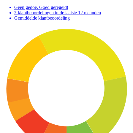
Geen gedoe. Goed geregeld!
2
klantbeoordelingen in de laatste 12 maanden
Gemiddelde klantbeoordeling