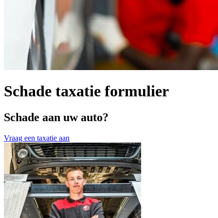
Schade taxatie formulier
Schade aan uw auto?
Vraag een taxatie aan