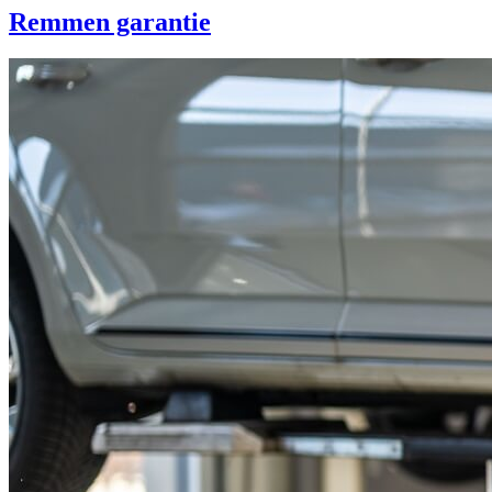
Remmen garantie