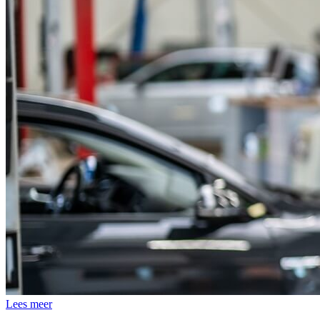
Lees meer