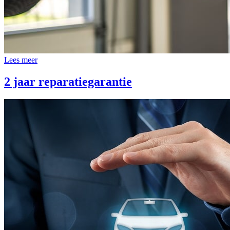
Lees meer
2 jaar reparatiegarantie