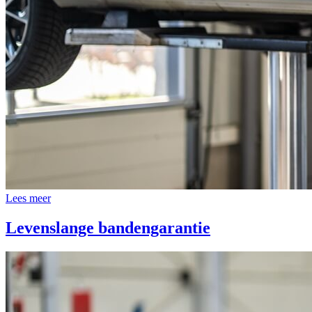
Lees meer
Levenslange bandengarantie