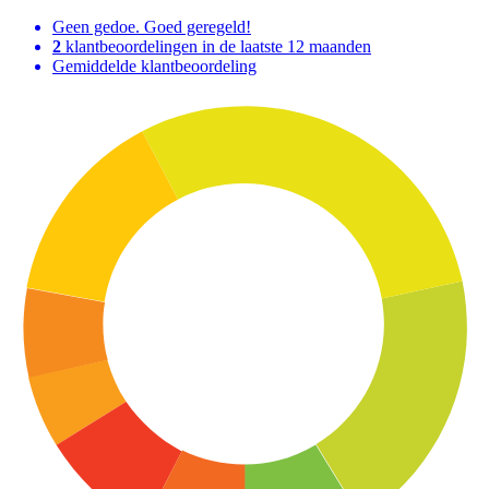
Geen gedoe. Goed geregeld!
2
klantbeoordelingen in de laatste 12 maanden
Gemiddelde klantbeoordeling