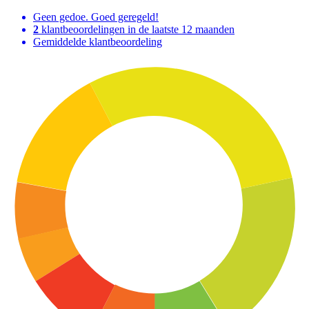
Geen gedoe. Goed geregeld!
2
klantbeoordelingen in de laatste 12 maanden
Gemiddelde klantbeoordeling