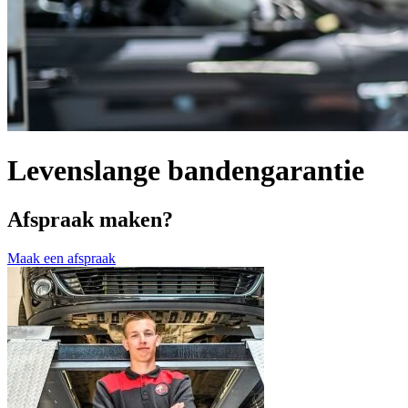
Levenslange bandengarantie
Afspraak maken?
Maak een afspraak