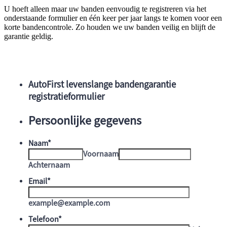
U hoeft alleen maar uw banden eenvoudig te registreren via het
onderstaande formulier en één keer per jaar langs te komen voor een
korte bandencontrole. Zo houden we uw banden veilig en blijft de
garantie geldig.