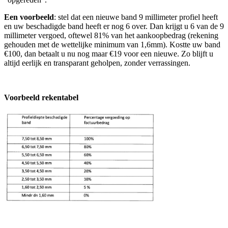
Een voorbeeld
: stel dat een nieuwe band 9 millimeter profiel heeft
en uw beschadigde band heeft er nog 6 over. Dan krijgt u 6 van de 9
millimeter vergoed, oftewel 81% van het aankoopbedrag (rekening
gehouden met de wettelijke minimum van 1,6mm). Kostte uw band
€100, dan betaalt u nu nog maar €19 voor een nieuwe. Zo blijft u
altijd eerlijk en transparant geholpen, zonder verrassingen.
Voorbeeld rekentabel