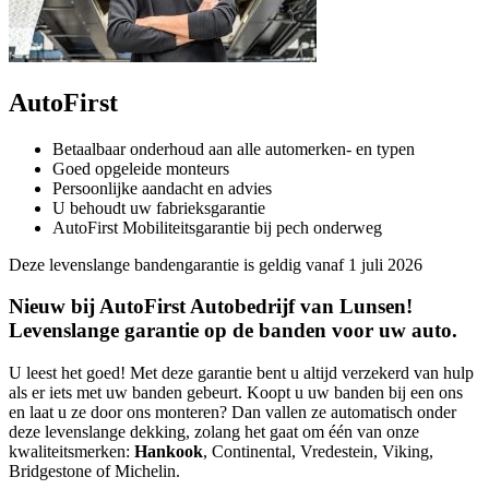
AutoFirst
Betaalbaar onderhoud aan alle automerken- en typen
Goed opgeleide monteurs
Persoonlijke aandacht en advies
U behoudt uw fabrieksgarantie
AutoFirst Mobiliteitsgarantie bij pech onderweg
Deze levenslange bandengarantie is geldig vanaf 1 juli 2026
Nieuw bij AutoFirst Autobedrijf van Lunsen!
Levenslange garantie op de banden voor uw auto.
U leest het goed! Met deze garantie bent u altijd verzekerd van hulp
als er iets met uw banden gebeurt. Koopt u uw banden bij een ons
en laat u ze door ons monteren? Dan vallen ze automatisch onder
deze levenslange dekking, zolang het gaat om één van onze
kwaliteitsmerken:
Hankook
, Continental, Vredestein, Viking,
Bridgestone of Michelin.