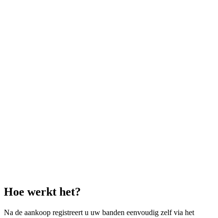
Hoe werkt het?
Na de aankoop registreert u uw banden eenvoudig zelf via het