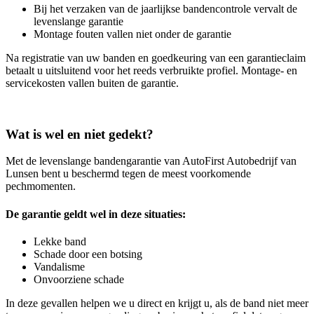
Bij het verzaken van de jaarlijkse bandencontrole vervalt de
levenslange garantie
Montage fouten vallen niet onder de garantie
Na registratie van uw banden en goedkeuring van een garantieclaim
betaalt u uitsluitend voor het reeds verbruikte profiel. Montage- en
servicekosten vallen buiten de garantie.
Wat is wel en niet gedekt?
Met de levenslange bandengarantie van AutoFirst Autobedrijf van
Lunsen bent u beschermd tegen de meest voorkomende
pechmomenten.
De garantie geldt wel in deze situaties:
Lekke band
Schade door een botsing
Vandalisme
Onvoorziene schade
In deze gevallen helpen we u direct en krijgt u, als de band niet meer