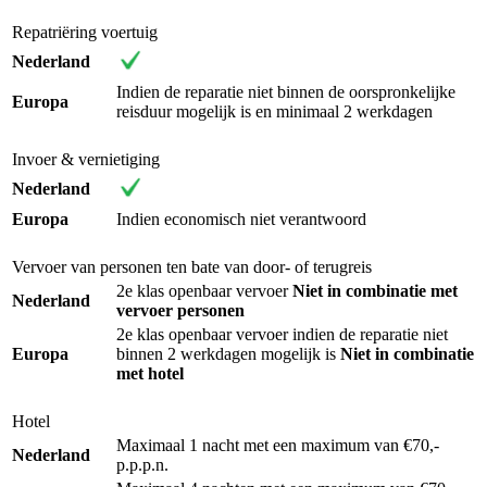
Repatriëring voertuig
Nederland
Indien de reparatie niet binnen de oorspronkelijke
Europa
reisduur mogelijk is en minimaal 2 werkdagen
Invoer & vernietiging
Nederland
Europa
Indien economisch niet verantwoord
Vervoer van personen ten bate van door- of terugreis
2e klas openbaar vervoer
Niet in combinatie met
Nederland
vervoer personen
2e klas openbaar vervoer indien de reparatie niet
Europa
binnen 2 werkdagen mogelijk is
Niet in combinatie
met hotel
Hotel
Maximaal 1 nacht met een maximum van €70,-
Nederland
p.p.p.n.