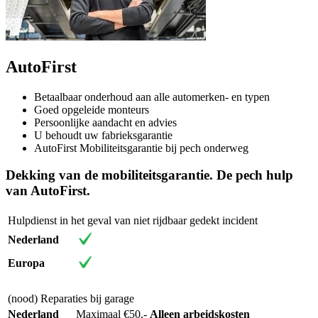
AutoFirst
Betaalbaar onderhoud aan alle automerken- en typen
Goed opgeleide monteurs
Persoonlijke aandacht en advies
U behoudt uw fabrieksgarantie
AutoFirst Mobiliteitsgarantie bij pech onderweg
Dekking van de mobiliteitsgarantie. De pech hulp
van AutoFirst.
Hulpdienst in het geval van niet rijdbaar gedekt incident
Nederland
Europa
(nood) Reparaties bij garage
Nederland
Maximaal €50,-
Alleen arbeidskosten