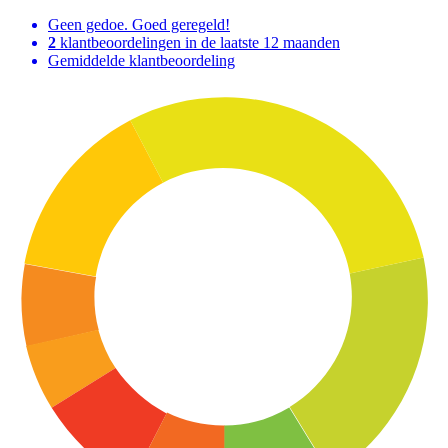
Geen gedoe. Goed geregeld!
2
klantbeoordelingen in de laatste 12 maanden
Gemiddelde klantbeoordeling