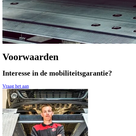
Voorwaarden
Interesse in de mobiliteitsgarantie?
Vraag het aan