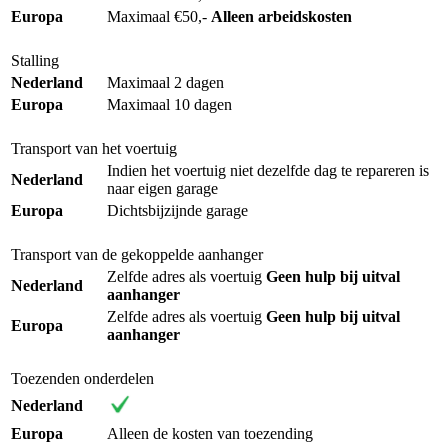
Europa
Maximaal €50,-
Alleen arbeidskosten
Stalling
Nederland
Maximaal 2 dagen
Europa
Maximaal 10 dagen
Transport van het voertuig
Indien het voertuig niet dezelfde dag te repareren is
Nederland
naar eigen garage
Europa
Dichtsbijzijnde garage
Transport van de gekoppelde aanhanger
Zelfde adres als voertuig
Geen hulp bij uitval
Nederland
aanhanger
Zelfde adres als voertuig
Geen hulp bij uitval
Europa
aanhanger
Toezenden onderdelen
Nederland
Europa
Alleen de kosten van toezending